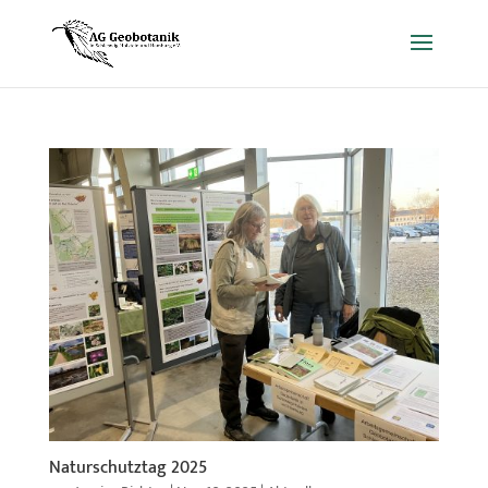
Naturschutztag 2025