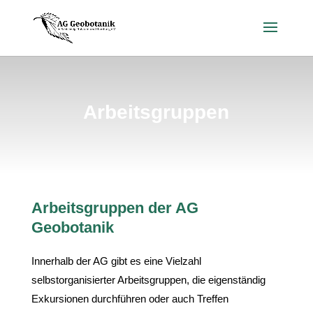
Arbeitsgruppen
Arbeitsgruppen der AG
Geobotanik
Innerhalb der AG gibt es eine Vielzahl
selbstorganisierter Arbeitsgruppen, die eigenständig
Exkursionen durchführen oder auch Treffen