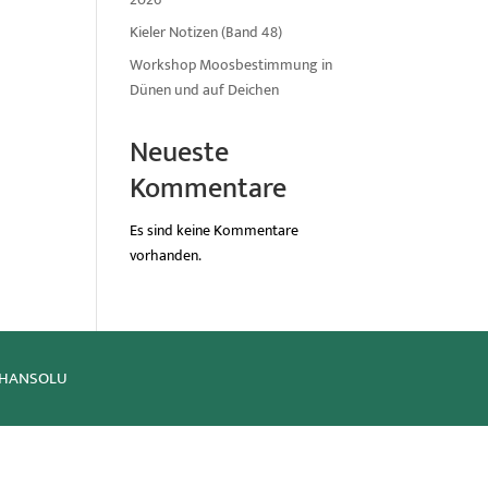
Kieler Notizen (Band 48)
Workshop Moosbestimmung in
Dünen und auf Deichen
Neueste
Kommentare
Es sind keine Kommentare
vorhanden.
y HANSOLU