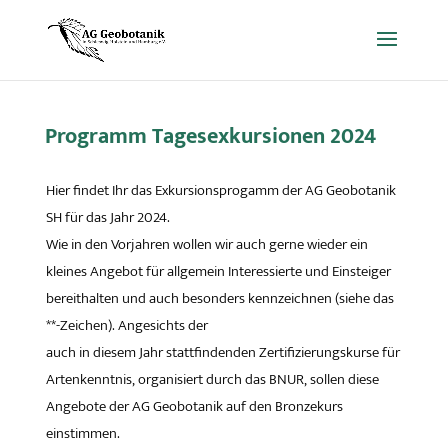
Programm Tagesexkursionen 2024
Hier findet Ihr das Exkursionsprogamm der AG Geobotanik
SH für das Jahr 2024.
Wie in den Vorjahren wollen wir auch gerne wieder ein
kleines Angebot für allgemein Interessierte und Einsteiger
bereithalten und auch besonders kennzeichnen (siehe das
**-Zeichen). Angesichts der
auch in diesem Jahr stattfindenden Zertifizierungskurse für
Artenkenntnis, organisiert durch das BNUR, sollen diese
Angebote der AG Geobotanik auf den Bronzekurs
einstimmen.