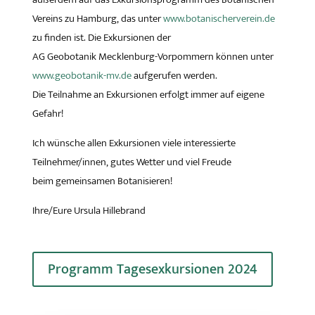
Vereins zu Hamburg, das unter
www.botanischerverein.de
zu finden ist. Die Exkursionen der
AG Geobotanik Mecklenburg-Vorpommern können unter
www.geobotanik-mv.de
aufgerufen werden.
Die Teilnahme an Exkursionen erfolgt immer auf eigene
Gefahr!
Ich wünsche allen Exkursionen viele interessierte
Teilnehmer/innen, gutes Wetter und viel Freude
beim gemeinsamen Botanisieren!
Ihre/Eure Ursula Hillebrand
Programm Tagesexkursionen 2024