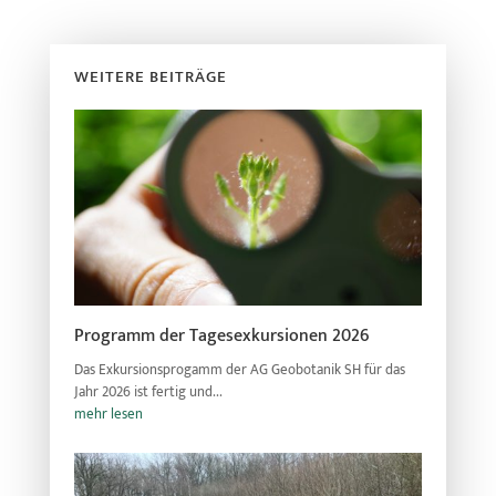
WEITERE BEITRÄGE
Programm der Tagesexkursionen 2026
Das Exkursionsprogamm der AG Geobotanik SH für das
Jahr 2026 ist fertig und...
mehr lesen