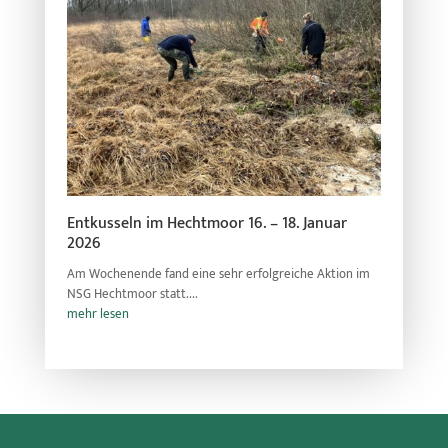
Entkusseln im Hechtmoor 16. – 18. Januar
2026
Am Wochenende fand eine sehr erfolgreiche Aktion im
NSG Hechtmoor statt....
mehr lesen