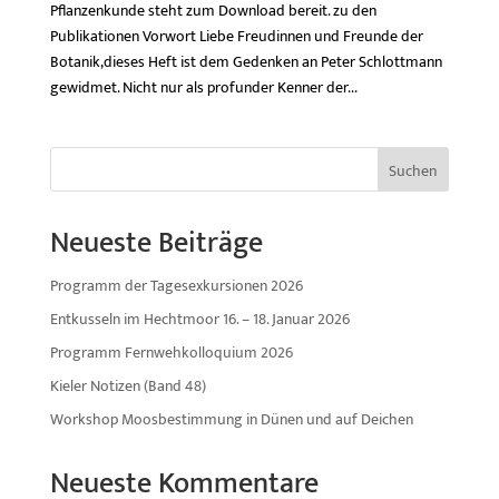
Pflanzenkunde steht zum Download bereit. zu den
Publikationen Vorwort Liebe Freudinnen und Freunde der
Botanik,dieses Heft ist dem Gedenken an Peter Schlottmann
gewidmet. Nicht nur als profunder Kenner der...
Suchen
Neueste Beiträge
Programm der Tagesexkursionen 2026
Entkusseln im Hechtmoor 16. – 18. Januar 2026
Programm Fernwehkolloquium 2026
Kieler Notizen (Band 48)
Workshop Moosbestimmung in Dünen und auf Deichen
Neueste Kommentare