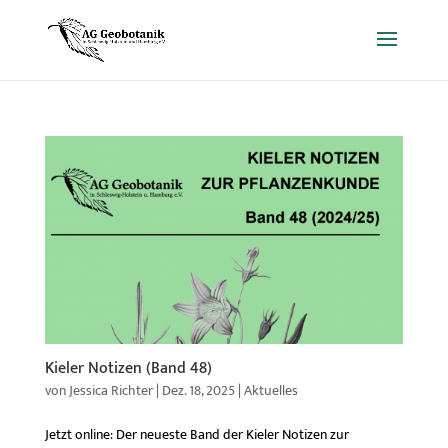
Kieler Notizen (Band 48)
von
Jessica Richter
|
Dez. 18, 2025
|
Aktuelles
Jetzt online: Der neueste Band der Kieler Notizen zur