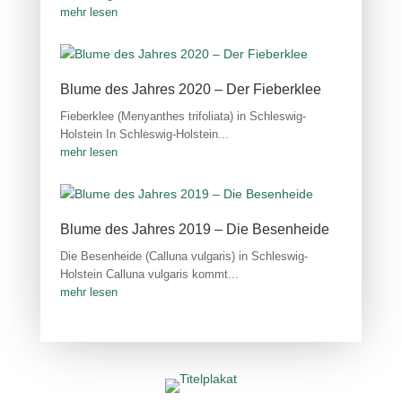
mehr lesen
Blume des Jahres 2020 – Der Fieberklee
Fieberklee (Menyanthes trifoliata) in Schleswig-
Holstein In Schleswig-Holstein...
mehr lesen
Blume des Jahres 2019 – Die Besenheide
Die Besenheide (Calluna vulgaris) in Schleswig-
Holstein Calluna vulgaris kommt...
mehr lesen