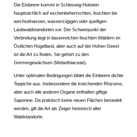
Die Einbeere kommt in Schleswig-Holstein
hauptsächlich auf eschenbeherrschten, feuchten bis
wechselnassen, wasserzügigen oder quelligen
Laubwaldstandorten vor. Der Schwerpunkt der
Verbreitung liegt in basenreichen feuchten Wäldern im
Östlichen Hügelland, aber auch auf der Hohen Geest
ist die Art zu finden. Sie gehört zu den
Germergewächsen (Melanthiaceae).
Unter optimalen Bedingungen bildet die Einbeere dichte
Teppiche aus. Insbesondere die kriechenden Rhizome,
aber auch alle anderen Organe enthalten giftige
Saponine. Da praktisch keine neuen Flächen besiedelt
werden, gilt die Art als Zeiger historisch alter
Waldstandorte.