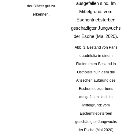
der Blätter gut zu
erkennen.
Abb. 3: Bestand von Paris
quadrifolia in einem
Flatterulmen-Bestand in
Ostholstein, in dem die
Alteschen aufgrund des
Eschentriebsterbens
ausgefallen sind. Im
Mittelgrund: vom
Eschentriebsterben
geschädigter Jungwuchs
der Esche (Mai 2020).