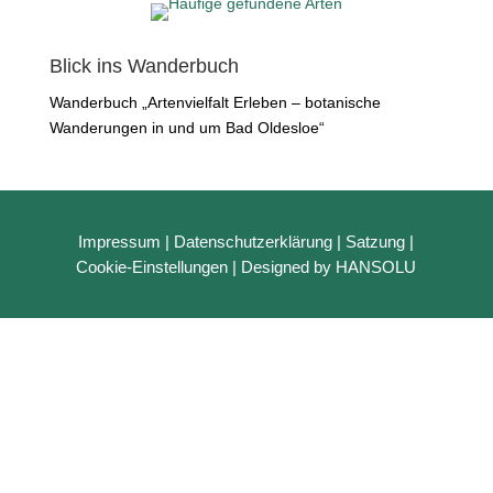
Blick ins Wanderbuch
Wanderbuch „Artenvielfalt Erleben – botanische
Wanderungen in und um Bad Oldesloe“
Impressum
|
Datenschutzerklärung
|
Satzung
|
Cookie-Einstellungen
| Designed by HANSOLU