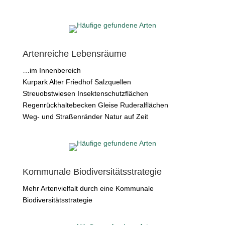
Artenreiche Lebensräume
…im Innenbereich
Kurpark Alter Friedhof Salzquellen
Streuobstwiesen Insektenschutzflächen
Regenrückhaltebecken Gleise Ruderalflächen
Weg- und Straßenränder Natur auf Zeit
Kommunale Biodiversitätsstrategie
Mehr Artenvielfalt durch eine Kommunale
Biodiversitätsstrategie