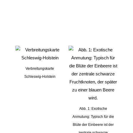
Verbreitungskarte
Schleswig-Holstein
Abb. 1: Exotische
Anmutung: Typisch für die
Blüte der Einbeere ist der
zentrale schwarze