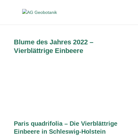
Blume des Jahres 2022 –
Vierblättrige Einbeere
Paris quadrifolia – Die Vierblättrige
Einbeere in Schleswig-Holstein