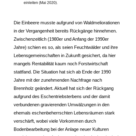
einleiten (Mai 2020).
Die Einbeere musste aufgrund von Waldmeliorationen
in der Vergangenheit bereits Rückgänge hinnehmen.
Zwischenzeitlich (1980er und Anfang der 1990er
Jahre) schien es so, als seien Feuchtwälder und ihre
Lebensgemeinschaften in Zukunft gesichert, da hier
mangels Rentabilität kaum noch Forstwirtschaft
stattfand. Die Situation hat sich ab Ende der 1990
Jahre mit der zunehmenden Nachfrage nach
Brennholz geändert. Aktuell hat sich der Rückgang
aufgrund des Eschentriebsterbens und der damit
verbundenen gravierenden Umwälzungen in den
ehemals eschenbeherrschten Lebensräumen stark
verschärft, wobei viele Vorkommen durch
Bodenbearbeitung bei der Anlage neuer Kulturen