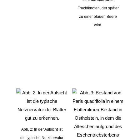
Fruchtknoten, der später
zu einer blauen Beere
wird.
Abb. 2: In der Aufsicht ist
die typische Netznervatur