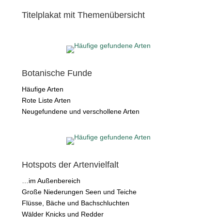
Titelplakat mit Themenübersicht
Botanische Funde
Häufige Arten
Rote Liste Arten
Neugefundene und verschollene Arten
Hotspots der Artenvielfalt
…im Außenbereich
Große Niederungen Seen und Teiche
Flüsse, Bäche und Bachschluchten
Wälder Knicks und Redder